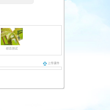
综合测试
上传课件