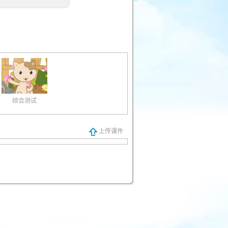
综合测试
上传课件