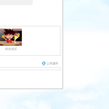
综合测试
上传课件