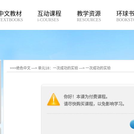
中文教材
互动课程
教学资源
环球
TEXTBOOKS
i-COURSES
RESOURCES
BOOKST
>>>绝色中文 —> 单元18：一次成功的实验 —> 一次成功的实验
你好！本课为付费课程。
请尽快购买课程，以免影响学习。