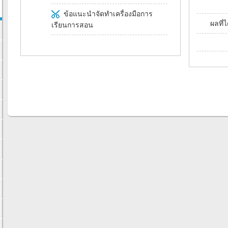
ข้อแนะนำจัดทำเครื่องมือการ
ผลที่
เรียนการสอน