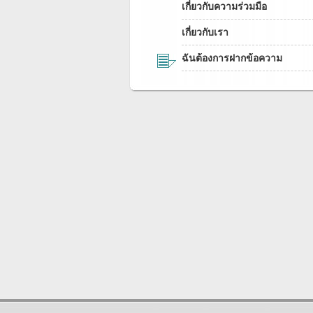
เกี่ยวกับความร่วมมือ
เกี่ยวกับเรา
ฉันต้องการฝากข้อความ