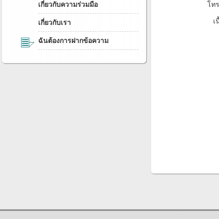
เกี่ยวกับความร่วมมือ
โทร
เ
เกี่ยวกับเรา
ฉันต้องการฝากข้อความ